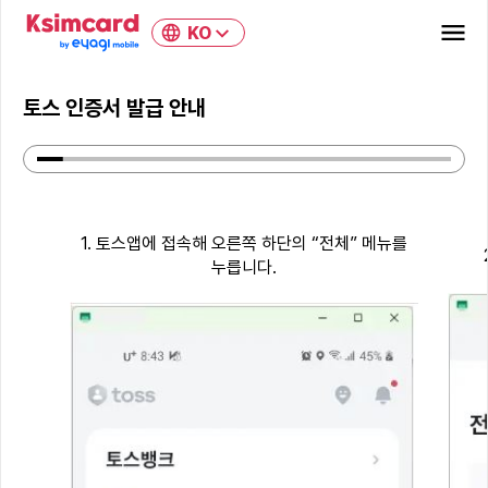
KO
토스 인증서 발급 안내
1. 토스앱에 접속해 오른쪽 하단의 “전체” 메뉴를
누릅니다.