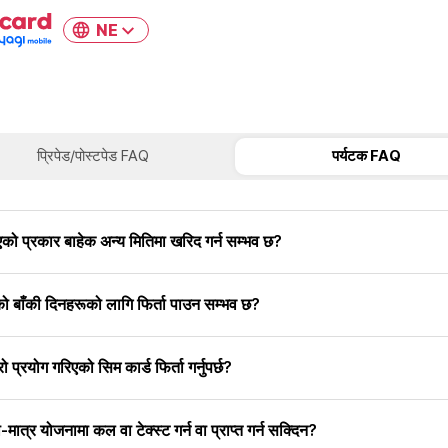
NE
प्रिपेड/पोस्टपेड FAQ
पर्यटक FAQ
को प्रकार बाहेक अन्य मितिमा खरिद गर्न सम्भव छ?
ो बाँकी दिनहरूको लागि फिर्ता पाउन सम्भव छ?
ेरो प्रयोग गरिएको सिम कार्ड फिर्ता गर्नुपर्छ?
ा-मात्र योजनामा कल वा टेक्स्ट गर्न वा प्राप्त गर्न सक्दिन?