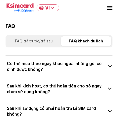
VI
FAQ
FAQ trả trước/trả sau
FAQ khách du lịch
Có thể mua theo ngày khác ngoài những gói cố
định được không?
Sau khi kích hoạt, có thể hoàn tiền cho số ngày
chưa sử dụng không?
Sau khi sử dụng có phải hoàn trả lại SIM card
không?